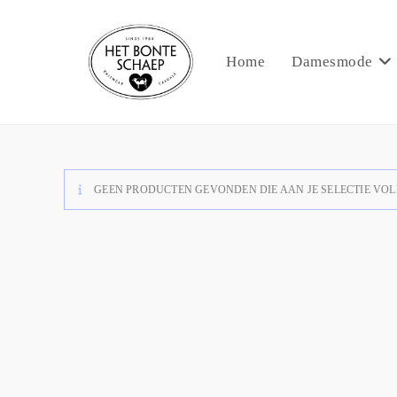
Home
Damesmode
GEEN PRODUCTEN GEVONDEN DIE AAN JE SELECTIE VOL