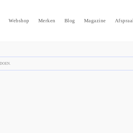
Webshop
Merken
Blog
Magazine
Afspraa
DOEN.