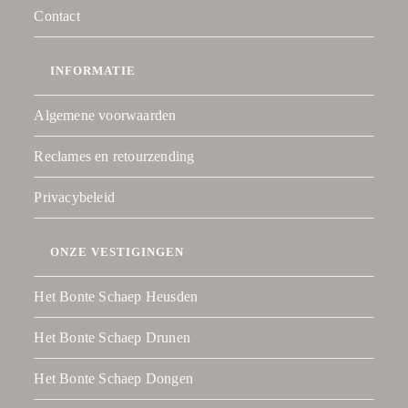
Contact
INFORMATIE
Algemene voorwaarden
Reclames en retourzending
Privacybeleid
ONZE VESTIGINGEN
Het Bonte Schaep Heusden
Het Bonte Schaep Drunen
Het Bonte Schaep Dongen