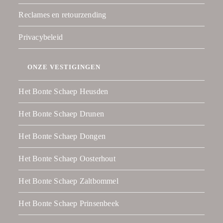
Reclames en retourzending
Privacybeleid
ONZE VESTIGINGEN
Het Bonte Schaep Heusden
Het Bonte Schaep Drunen
Het Bonte Schaep Dongen
Het Bonte Schaep Oosterhout
Het Bonte Schaep Zaltbommel
Het Bonte Schaep Prinsenbeek