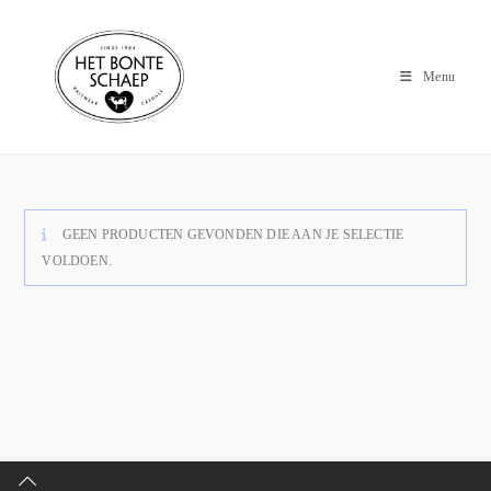
Menu
GEEN PRODUCTEN GEVONDEN DIE AAN JE SELECTIE
VOLDOEN.