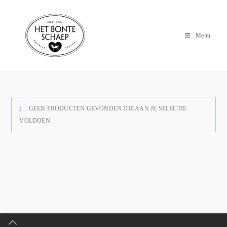
Menu
GEEN PRODUCTEN GEVONDEN DIE AAN JE SELECTIE
VOLDOEN.