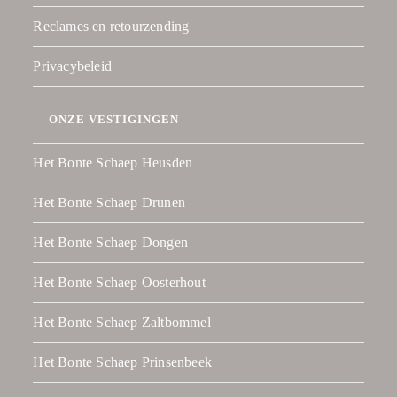
Reclames en retourzending
Privacybeleid
ONZE VESTIGINGEN
Het Bonte Schaep Heusden
Het Bonte Schaep Drunen
Het Bonte Schaep Dongen
Het Bonte Schaep Oosterhout
Het Bonte Schaep Zaltbommel
Het Bonte Schaep Prinsenbeek