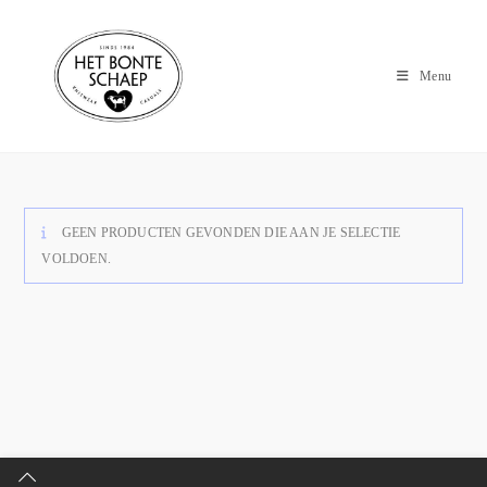
Menu
GEEN PRODUCTEN GEVONDEN DIE AAN JE SELECTIE
VOLDOEN.