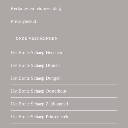
Reclames en retourzending
Privacybeleid
ONZE VESTIGINGEN
Het Bonte Schaep Heusden
Het Bonte Schaep Drunen
Het Bonte Schaep Dongen
Het Bonte Schaep Oosterhout
Het Bonte Schaep Zaltbommel
Het Bonte Schaep Prinsenbeek