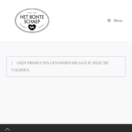
Menu
GEEN PRODUCTEN GEVONDEN DIE AAN JE SELECTIE
VOLDOEN.