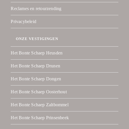
Reclames en retourzending
Privacybeleid
ONZE VESTIGINGEN
Het Bonte Schaep Heusden
Het Bonte Schaep Drunen
Het Bonte Schaep Dongen
Het Bonte Schaep Oosterhout
Het Bonte Schaep Zaltbommel
Het Bonte Schaep Prinsenbeek