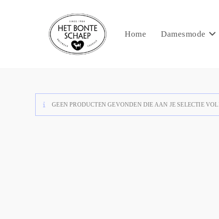
Home
Damesmode
GEEN PRODUCTEN GEVONDEN DIE AAN JE SELECTIE VOL