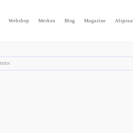
Webshop
Merken
Blog
Magazine
Afspraa
DOEN.