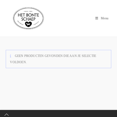
Menu
GEEN PRODUCTEN GEVONDEN DIE AAN JE SELECTIE
VOLDOEN.