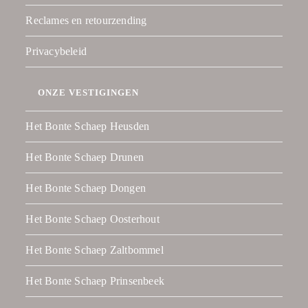
Reclames en retourzending
Privacybeleid
ONZE VESTIGINGEN
Het Bonte Schaep Heusden
Het Bonte Schaep Drunen
Het Bonte Schaep Dongen
Het Bonte Schaep Oosterhout
Het Bonte Schaep Zaltbommel
Het Bonte Schaep Prinsenbeek