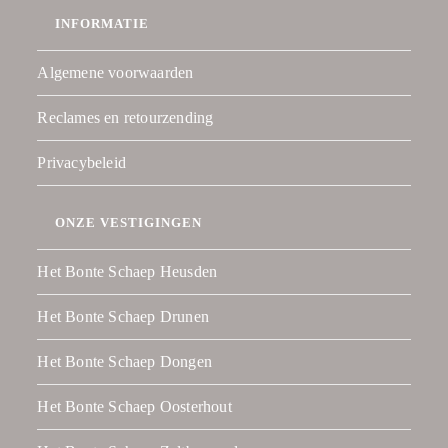
INFORMATIE
Algemene voorwaarden
Reclames en retourzending
Privacybeleid
ONZE VESTIGINGEN
Het Bonte Schaep Heusden
Het Bonte Schaep Drunen
Het Bonte Schaep Dongen
Het Bonte Schaep Oosterhout