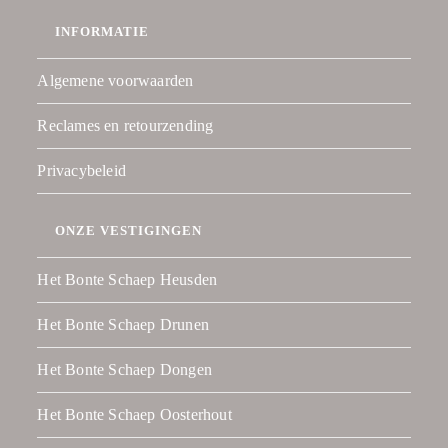
INFORMATIE
Algemene voorwaarden
Reclames en retourzending
Privacybeleid
ONZE VESTIGINGEN
Het Bonte Schaep Heusden
Het Bonte Schaep Drunen
Het Bonte Schaep Dongen
Het Bonte Schaep Oosterhout