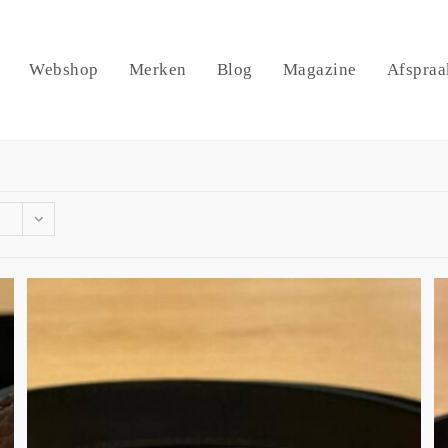
Webshop
Merken
Blog
Magazine
Afspraa