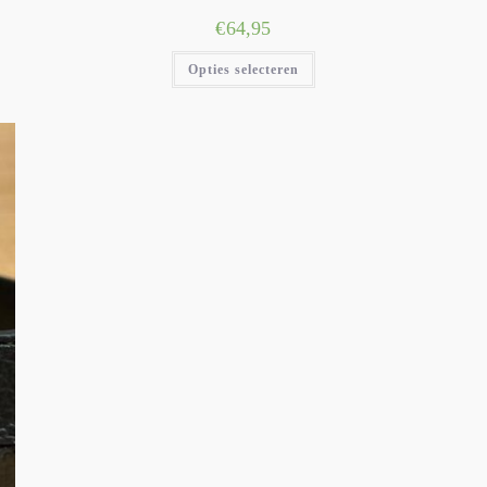
€
64,95
Opties selecteren