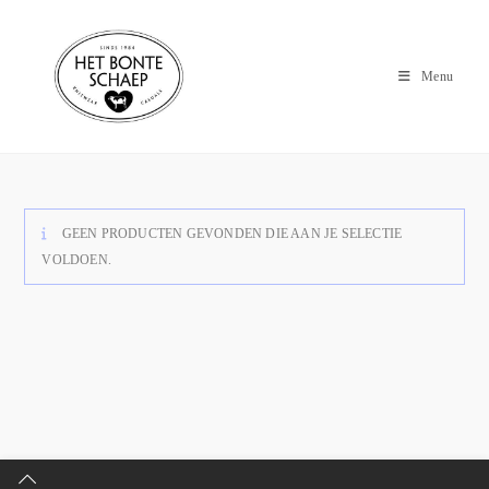
Menu
GEEN PRODUCTEN GEVONDEN DIE AAN JE SELECTIE
VOLDOEN.