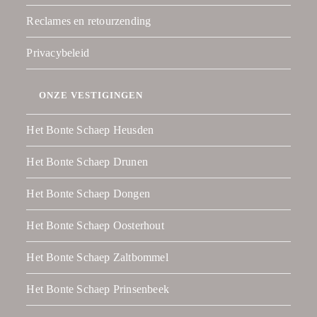
Reclames en retourzending
Privacybeleid
ONZE VESTIGINGEN
Het Bonte Schaep Heusden
Het Bonte Schaep Drunen
Het Bonte Schaep Dongen
Het Bonte Schaep Oosterhout
Het Bonte Schaep Zaltbommel
Het Bonte Schaep Prinsenbeek