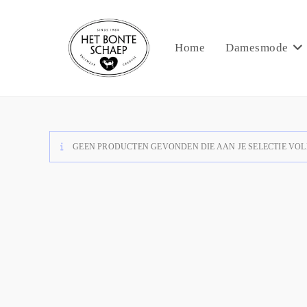
Home
Damesmode
GEEN PRODUCTEN GEVONDEN DIE AAN JE SELECTIE VOL