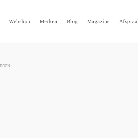
Webshop
Merken
Blog
Magazine
Afspraa
DOEN.