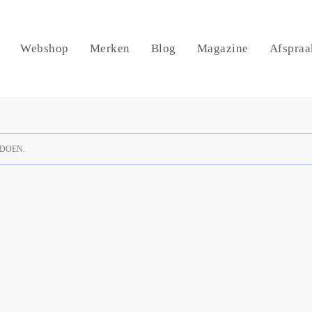
Webshop
Merken
Blog
Magazine
Afspraa
DOEN.