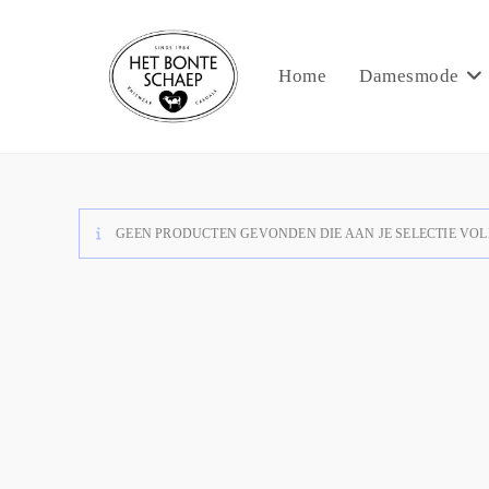
Home
Damesmode
GEEN PRODUCTEN GEVONDEN DIE AAN JE SELECTIE VOL