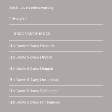
Reclames en retourzending
Privacybeleid
ONZE VESTIGINGEN
Het Bonte Schaep Heusden
Het Bonte Schaep Drunen
Het Bonte Schaep Dongen
Het Bonte Schaep Oosterhout
Het Bonte Schaep Zaltbommel
Het Bonte Schaep Prinsenbeek