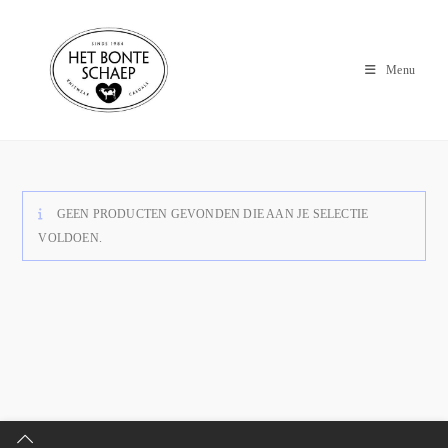
Menu
GEEN PRODUCTEN GEVONDEN DIE AAN JE SELECTIE
VOLDOEN.