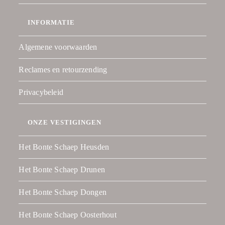
INFORMATIE
Algemene voorwaarden
Reclames en retourzending
Privacybeleid
ONZE VESTIGINGEN
Het Bonte Schaep Heusden
Het Bonte Schaep Drunen
Het Bonte Schaep Dongen
Het Bonte Schaep Oosterhout