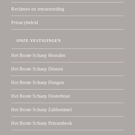
Reclames en retourzending
Privacybeleid
ONZE VESTIGINGEN
Het Bonte Schaep Heusden
Het Bonte Schaep Drunen
Het Bonte Schaep Dongen
Het Bonte Schaep Oosterhout
Het Bonte Schaep Zaltbommel
Het Bonte Schaep Prinsenbeek