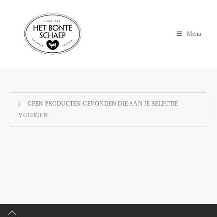
Menu
GEEN PRODUCTEN GEVONDEN DIE AAN JE SELECTIE
VOLDOEN.