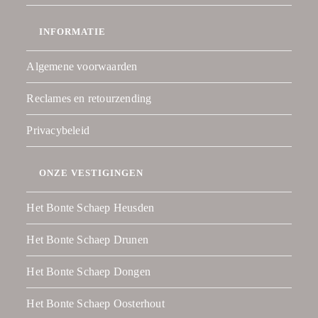
INFORMATIE
Algemene voorwaarden
Reclames en retourzending
Privacybeleid
ONZE VESTIGINGEN
Het Bonte Schaep Heusden
Het Bonte Schaep Drunen
Het Bonte Schaep Dongen
Het Bonte Schaep Oosterhout