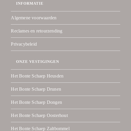
INFORMATIE
Algemene voorwaarden
Reclames en retourzending
Privacybeleid
ONZE VESTIGINGEN
Het Bonte Schaep Heusden
Het Bonte Schaep Drunen
Het Bonte Schaep Dongen
Het Bonte Schaep Oosterhout
Het Bonte Schaep Zaltbommel