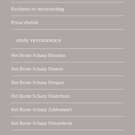
Reclames en retourzending
Privacybeleid
ONZE VESTIGINGEN
Het Bonte Schaep Heusden
Het Bonte Schaep Drunen
Het Bonte Schaep Dongen
Het Bonte Schaep Oosterhout
Het Bonte Schaep Zaltbommel
Het Bonte Schaep Prinsenbeek