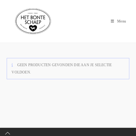
Menu
GEEN PRODUCTEN GEVONDEN DIE AAN JE SELECTIE
VOLDOEN.