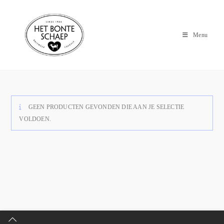
Menu
GEEN PRODUCTEN GEVONDEN DIE AAN JE SELECTIE
VOLDOEN.