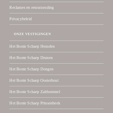
Reclames en retourzending
Privacybeleid
ONZE VESTIGINGEN
Het Bonte Schaep Heusden
Het Bonte Schaep Drunen
Het Bonte Schaep Dongen
Het Bonte Schaep Oosterhout
Het Bonte Schaep Zaltbommel
Het Bonte Schaep Prinsenbeek