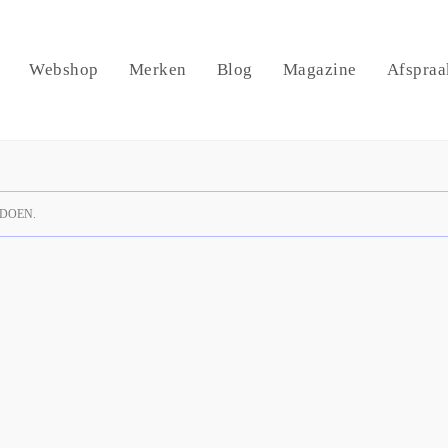
Webshop
Merken
Blog
Magazine
Afspraa
DOEN.