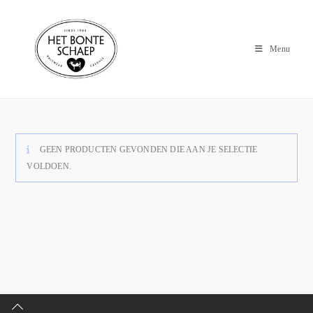
Menu
GEEN PRODUCTEN GEVONDEN DIE AAN JE SELECTIE
VOLDOEN.