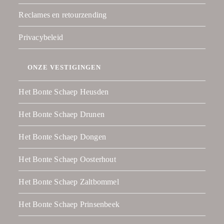
Reclames en retourzending
Privacybeleid
ONZE VESTIGINGEN
Het Bonte Schaep Heusden
Het Bonte Schaep Drunen
Het Bonte Schaep Dongen
Het Bonte Schaep Oosterhout
Het Bonte Schaep Zaltbommel
Het Bonte Schaep Prinsenbeek