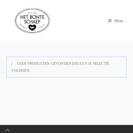
Menu
GEEN PRODUCTEN GEVONDEN DIE AAN JE SELECTIE
VOLDOEN.