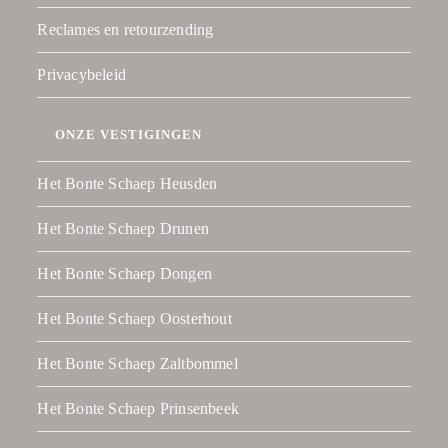
Reclames en retourzending
Privacybeleid
ONZE VESTIGINGEN
Het Bonte Schaep Heusden
Het Bonte Schaep Drunen
Het Bonte Schaep Dongen
Het Bonte Schaep Oosterhout
Het Bonte Schaep Zaltbommel
Het Bonte Schaep Prinsenbeek