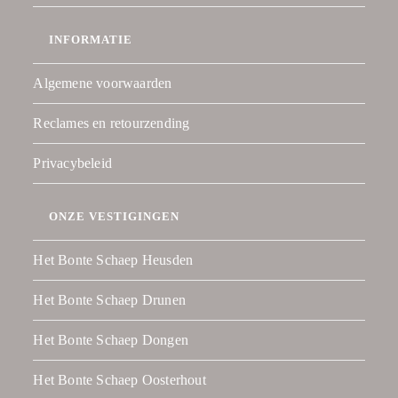
INFORMATIE
Algemene voorwaarden
Reclames en retourzending
Privacybeleid
ONZE VESTIGINGEN
Het Bonte Schaep Heusden
Het Bonte Schaep Drunen
Het Bonte Schaep Dongen
Het Bonte Schaep Oosterhout