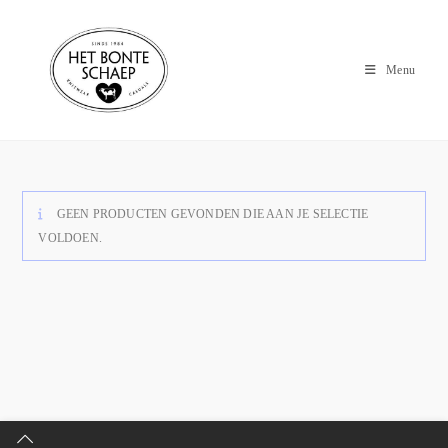
Menu
GEEN PRODUCTEN GEVONDEN DIE AAN JE SELECTIE
VOLDOEN.