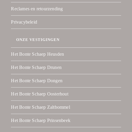
Reclames en retourzending
Privacybeleid
ONZE VESTIGINGEN
Het Bonte Schaep Heusden
Het Bonte Schaep Drunen
Het Bonte Schaep Dongen
Het Bonte Schaep Oosterhout
Het Bonte Schaep Zaltbommel
Het Bonte Schaep Prinsenbeek