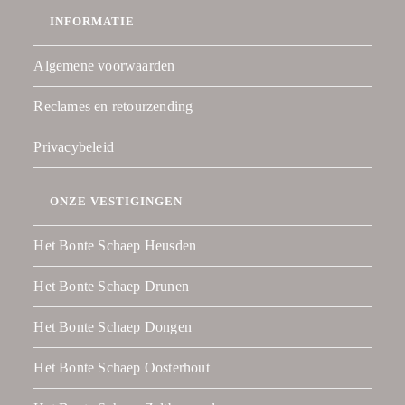
INFORMATIE
Algemene voorwaarden
Reclames en retourzending
Privacybeleid
ONZE VESTIGINGEN
Het Bonte Schaep Heusden
Het Bonte Schaep Drunen
Het Bonte Schaep Dongen
Het Bonte Schaep Oosterhout