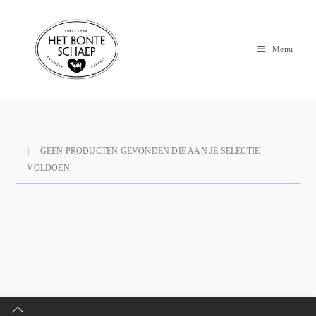
Menu
GEEN PRODUCTEN GEVONDEN DIE AAN JE SELECTIE
VOLDOEN.