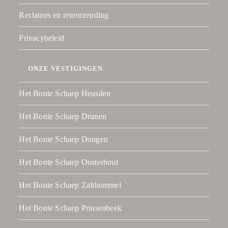
Reclames en retourzending
Privacybeleid
ONZE VESTIGINGEN
Het Bonte Schaep Heusden
Het Bonte Schaep Drunen
Het Bonte Schaep Dongen
Het Bonte Schaep Oosterhout
Het Bonte Schaep Zaltbommel
Het Bonte Schaep Prinsenbeek