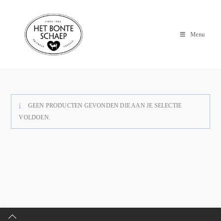
Menu
GEEN PRODUCTEN GEVONDEN DIE AAN JE SELECTIE
VOLDOEN.