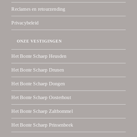
Reclames en retourzending
Privacybeleid
ONZE VESTIGINGEN
Het Bonte Schaep Heusden
Het Bonte Schaep Drunen
Het Bonte Schaep Dongen
Het Bonte Schaep Oosterhout
Het Bonte Schaep Zaltbommel
Het Bonte Schaep Prinsenbeek