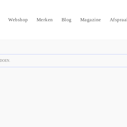
Webshop
Merken
Blog
Magazine
Afspraa
DOEN.