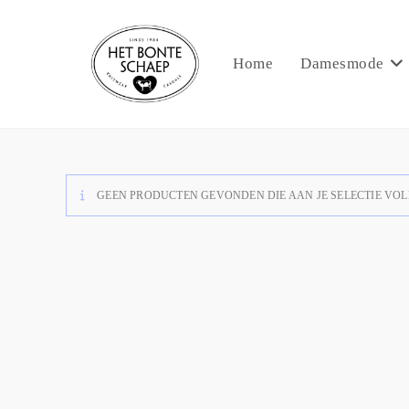
Home
Damesmode
GEEN PRODUCTEN GEVONDEN DIE AAN JE SELECTIE VOL