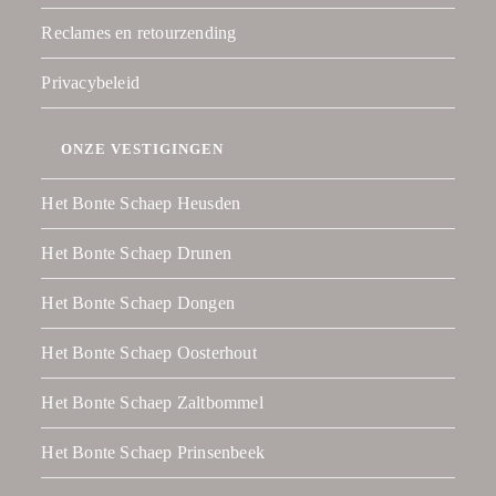
Reclames en retourzending
Privacybeleid
ONZE VESTIGINGEN
Het Bonte Schaep Heusden
Het Bonte Schaep Drunen
Het Bonte Schaep Dongen
Het Bonte Schaep Oosterhout
Het Bonte Schaep Zaltbommel
Het Bonte Schaep Prinsenbeek