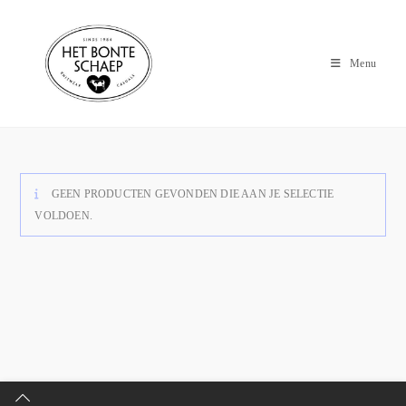
Menu
GEEN PRODUCTEN GEVONDEN DIE AAN JE SELECTIE
VOLDOEN.