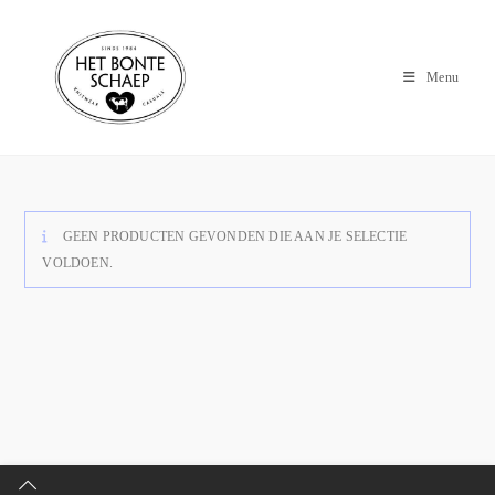
Menu
GEEN PRODUCTEN GEVONDEN DIE AAN JE SELECTIE
VOLDOEN.