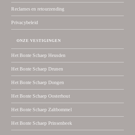
Reclames en retourzending
Privacybeleid
ONZE VESTIGINGEN
Het Bonte Schaep Heusden
Het Bonte Schaep Drunen
Het Bonte Schaep Dongen
Het Bonte Schaep Oosterhout
Het Bonte Schaep Zaltbommel
Het Bonte Schaep Prinsenbeek