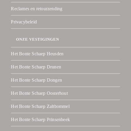
Reclames en retourzending
Privacybeleid
ONZE VESTIGINGEN
Het Bonte Schaep Heusden
Het Bonte Schaep Drunen
Het Bonte Schaep Dongen
Het Bonte Schaep Oosterhout
Het Bonte Schaep Zaltbommel
Het Bonte Schaep Prinsenbeek