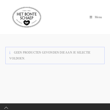
Menu
GEEN PRODUCTEN GEVONDEN DIE AAN JE SELECTIE
VOLDOEN.