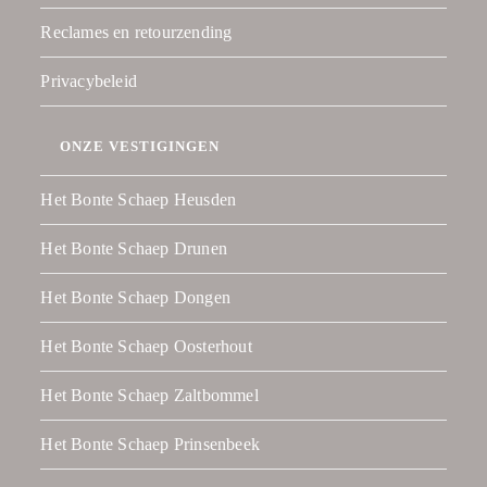
Reclames en retourzending
Privacybeleid
ONZE VESTIGINGEN
Het Bonte Schaep Heusden
Het Bonte Schaep Drunen
Het Bonte Schaep Dongen
Het Bonte Schaep Oosterhout
Het Bonte Schaep Zaltbommel
Het Bonte Schaep Prinsenbeek