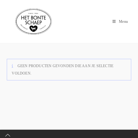
Menu
GEEN PRODUCTEN GEVONDEN DIE AAN JE SELECTIE
VOLDOEN.