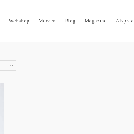
Webshop
Merken
Blog
Magazine
Afspraa