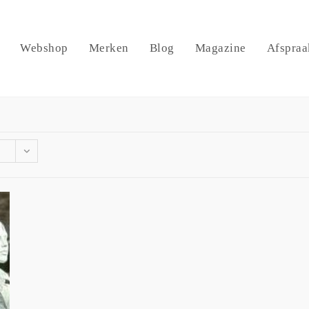
Webshop
Merken
Blog
Magazine
Afspraa