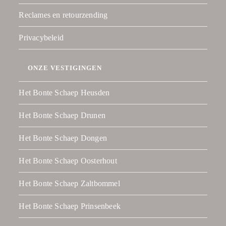
Reclames en retourzending
Privacybeleid
ONZE VESTIGINGEN
Het Bonte Schaep Heusden
Het Bonte Schaep Drunen
Het Bonte Schaep Dongen
Het Bonte Schaep Oosterhout
Het Bonte Schaep Zaltbommel
Het Bonte Schaep Prinsenbeek