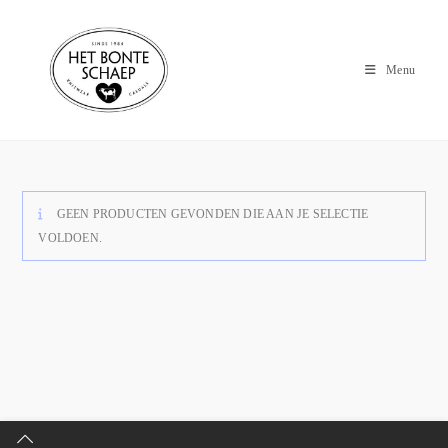
Menu
GEEN PRODUCTEN GEVONDEN DIE AAN JE SELECTIE
VOLDOEN.