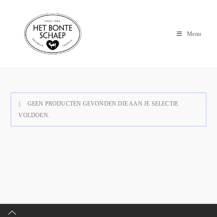
Menu
GEEN PRODUCTEN GEVONDEN DIE AAN JE SELECTIE
VOLDOEN.