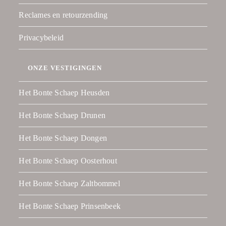
Reclames en retourzending
Privacybeleid
ONZE VESTIGINGEN
Het Bonte Schaep Heusden
Het Bonte Schaep Drunen
Het Bonte Schaep Dongen
Het Bonte Schaep Oosterhout
Het Bonte Schaep Zaltbommel
Het Bonte Schaep Prinsenbeek