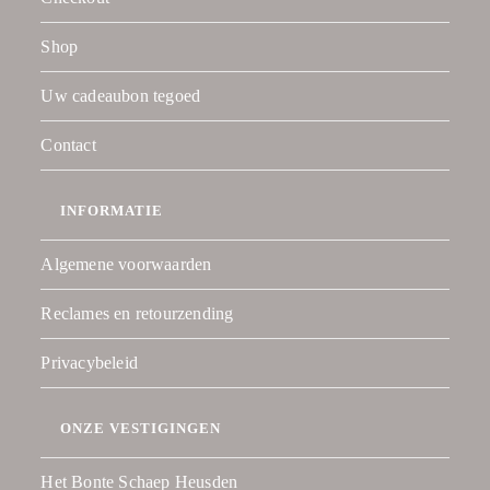
Shop
Uw cadeaubon tegoed
Contact
INFORMATIE
Algemene voorwaarden
Reclames en retourzending
Privacybeleid
ONZE VESTIGINGEN
Het Bonte Schaep Heusden