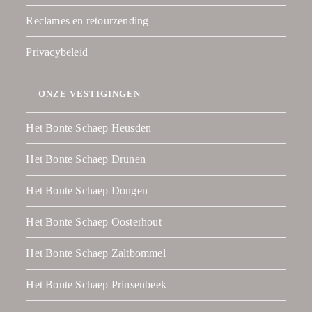
Reclames en retourzending
Privacybeleid
ONZE VESTIGINGEN
Het Bonte Schaep Heusden
Het Bonte Schaep Drunen
Het Bonte Schaep Dongen
Het Bonte Schaep Oosterhout
Het Bonte Schaep Zaltbommel
Het Bonte Schaep Prinsenbeek