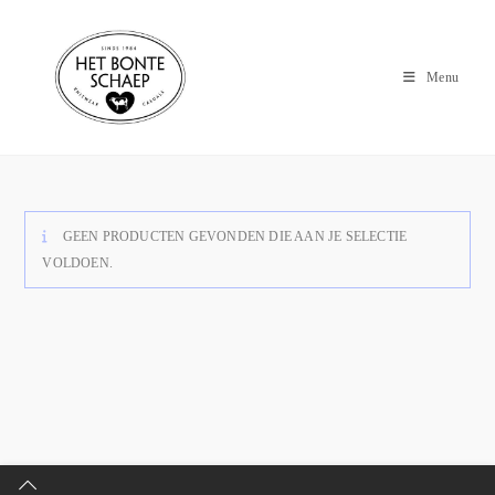
Menu
GEEN PRODUCTEN GEVONDEN DIE AAN JE SELECTIE
VOLDOEN.