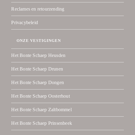
Reclames en retourzending
Privacybeleid
ONZE VESTIGINGEN
Het Bonte Schaep Heusden
Het Bonte Schaep Drunen
Het Bonte Schaep Dongen
Het Bonte Schaep Oosterhout
Het Bonte Schaep Zaltbommel
Het Bonte Schaep Prinsenbeek