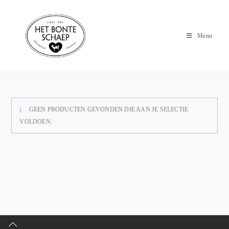
Menu
GEEN PRODUCTEN GEVONDEN DIE AAN JE SELECTIE
VOLDOEN.