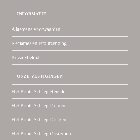
INFORMATIE
Algemene voorwaarden
Reclames en retourzending
Privacybeleid
ONZE VESTIGINGEN
Het Bonte Schaep Heusden
Het Bonte Schaep Drunen
Het Bonte Schaep Dongen
Het Bonte Schaep Oosterhout