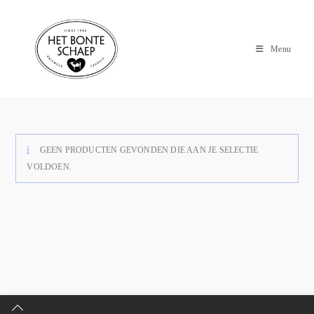
Menu
GEEN PRODUCTEN GEVONDEN DIE AAN JE SELECTIE
VOLDOEN.