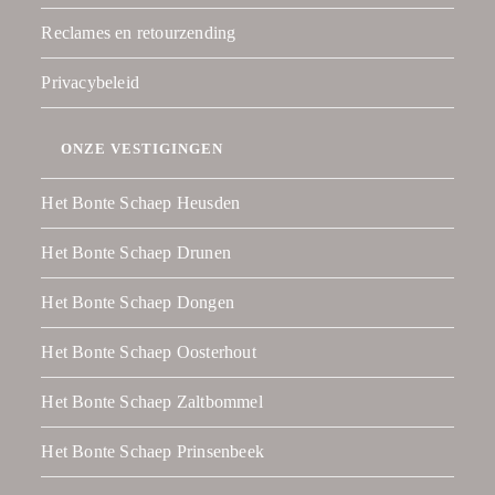
Reclames en retourzending
Privacybeleid
ONZE VESTIGINGEN
Het Bonte Schaep Heusden
Het Bonte Schaep Drunen
Het Bonte Schaep Dongen
Het Bonte Schaep Oosterhout
Het Bonte Schaep Zaltbommel
Het Bonte Schaep Prinsenbeek