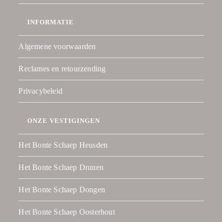
INFORMATIE
Algemene voorwaarden
Reclames en retourzending
Privacybeleid
ONZE VESTIGINGEN
Het Bonte Schaep Heusden
Het Bonte Schaep Drunen
Het Bonte Schaep Dongen
Het Bonte Schaep Oosterhout