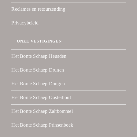
Reclames en retourzending
Privacybeleid
ONZE VESTIGINGEN
Het Bonte Schaep Heusden
Het Bonte Schaep Drunen
Het Bonte Schaep Dongen
Het Bonte Schaep Oosterhout
Het Bonte Schaep Zaltbommel
Het Bonte Schaep Prinsenbeek