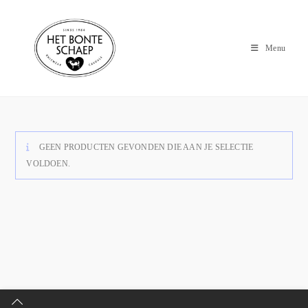
Menu
GEEN PRODUCTEN GEVONDEN DIE AAN JE SELECTIE
VOLDOEN.