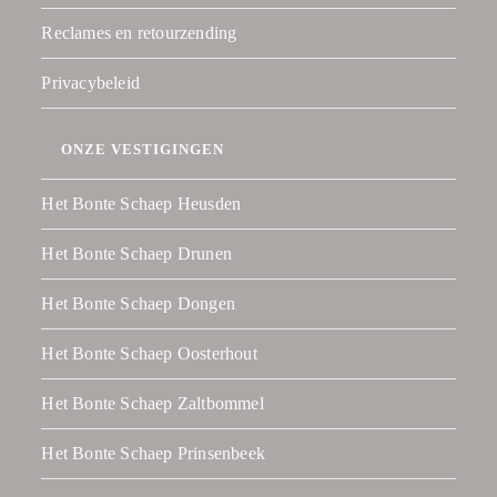
Reclames en retourzending
Privacybeleid
ONZE VESTIGINGEN
Het Bonte Schaep Heusden
Het Bonte Schaep Drunen
Het Bonte Schaep Dongen
Het Bonte Schaep Oosterhout
Het Bonte Schaep Zaltbommel
Het Bonte Schaep Prinsenbeek