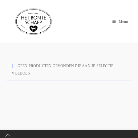
Menu
GEEN PRODUCTEN GEVONDEN DIE AAN JE SELECTIE
VOLDOEN.