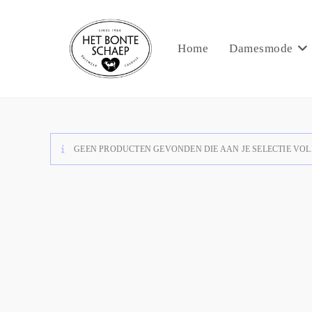
Home
Damesmode
GEEN PRODUCTEN GEVONDEN DIE AAN JE SELECTIE VOL