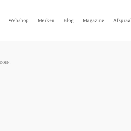
Webshop
Merken
Blog
Magazine
Afspraa
DOEN.