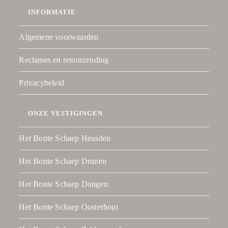
INFORMATIE
Algemene voorwaarden
Reclames en retourzending
Privacybeleid
ONZE VESTIGINGEN
Het Bonte Schaep Heusden
Het Bonte Schaep Drunen
Het Bonte Schaep Dongen
Het Bonte Schaep Oosterhout