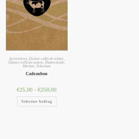
Accessoires
,
Dames collectie winter
,
Dames collectie zomer
,
Damesmode
,
Merken
,
Schoenen
Cadeaubon
€
25,00
-
€
250,00
Selecteer bedrag