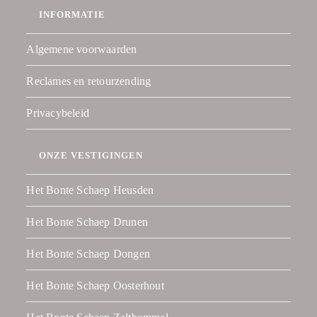
INFORMATIE
Algemene voorwaarden
Reclames en retourzending
Privacybeleid
ONZE VESTIGINGEN
Het Bonte Schaep Heusden
Het Bonte Schaep Drunen
Het Bonte Schaep Dongen
Het Bonte Schaep Oosterhout