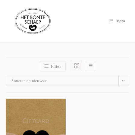
Menu
Filter
Sorteren op nieuwste