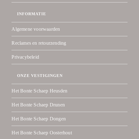
INFORMATIE
Algemene voorwaarden
Reclames en retourzending
Privacybeleid
ONZE VESTIGINGEN
Het Bonte Schaep Heusden
Het Bonte Schaep Drunen
Het Bonte Schaep Dongen
Het Bonte Schaep Oosterhout